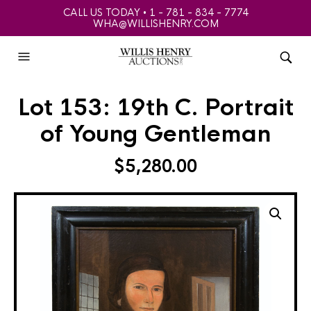
CALL US TODAY • 1 - 781 - 834 - 7774
WHA@WILLISHENRY.COM
Lot 153: 19th C. Portrait
of Young Gentleman
$
5,280.00